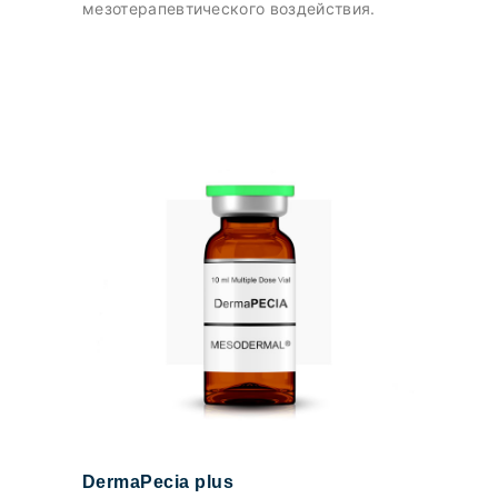
мезотерапевтического воздействия.
DermaPecia plus