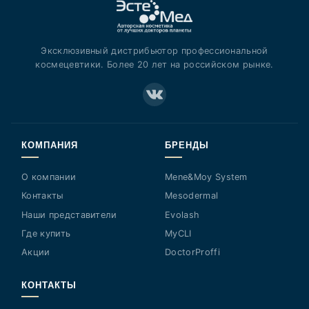
Эксклюзивный дистрибьютор профессиональной
космецевтики. Более 20 лет на российском рынке.
КОМПАНИЯ
БРЕНДЫ
О компании
Mene&Moy System
Контакты
Mesodermal
Наши представители
Evolash
Где купить
MyCLI
Акции
DoctorProffi
КОНТАКТЫ