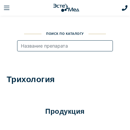
ПОИСК ПО КАТАЛОГУ
Трихология
Продукция