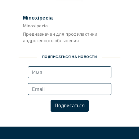
Minoxipecia
Minoxipecia
Предназначен для профилактики
андрогенного облысения
ПОДПИСАТЬСЯ НА НОВОСТИ
Подписаться