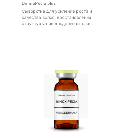
DermaPecia plus
Сыворотка для усиление роста и
качества волос, восстановление
структуры поврежденных волос.