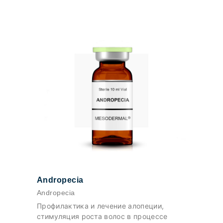
Andropecia
Andropecia
Профилактика и лечение алопеции,
стимуляция роста волос в процессе