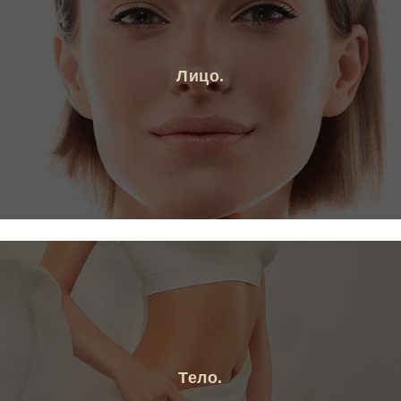
Лицо.
Тело.