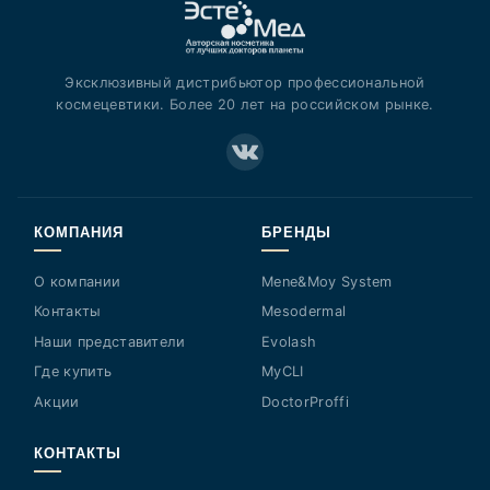
Эксклюзивный дистрибьютор профессиональной
космецевтики. Более 20 лет на российском рынке.
КОМПАНИЯ
БРЕНДЫ
О компании
Mene&Moy System
Контакты
Mesodermal
Наши представители
Evolash
Где купить
MyCLI
Акции
DoctorProffi
КОНТАКТЫ