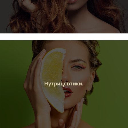
Нутрицевтики.