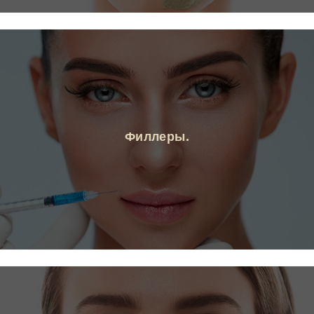
Филлеры.