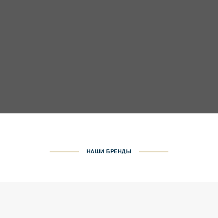
НАШИ БРЕНДЫ