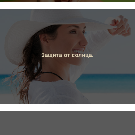
Защита от солнца.