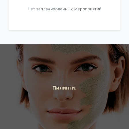
Нет запланированных мероприятий
Пилинги.