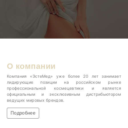
О компании
Компания «ЭстеМед» уже более 20 лет занимает
лидирующие позиции на российском рынке
профессиональной космецевтики и является
официальным и эксклюзивным дистрибьютором
ведущих мировых брендов.
Подробнее