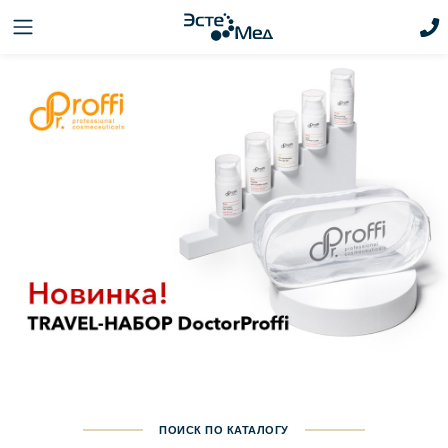
ПОИСК ПО КАТАЛОГУ