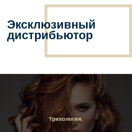
Эксклюзивный
дистрибьютор
Трихология.