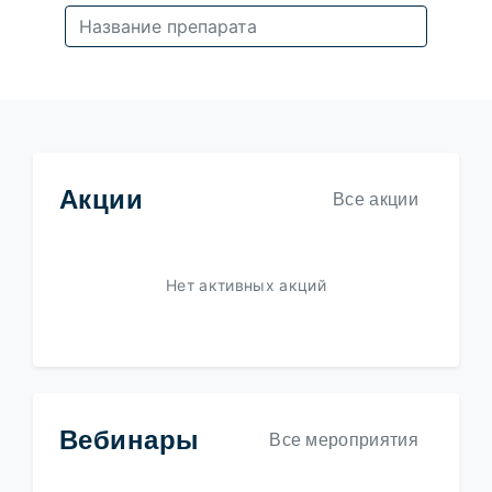
Акции
Все акции
Нет активных акций
Вебинары
Все мероприятия