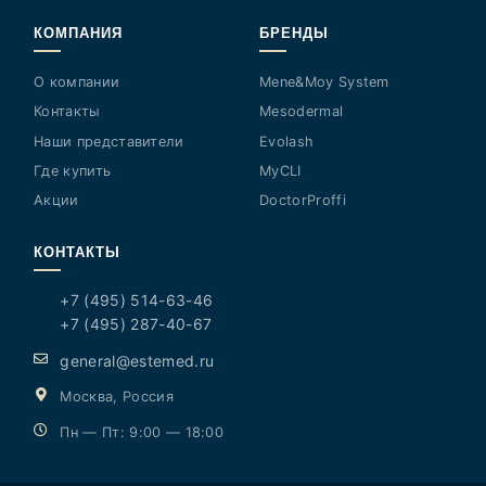
КОМПАНИЯ
БРЕНДЫ
О компании
Mene&Moy System
Контакты
Mesodermal
Наши представители
Evolash
Где купить
MyCLI
Акции
DoctorProffi
КОНТАКТЫ
+7 (495) 514-63-46
+7 (495) 287-40-67
general@estemed.ru
Москва, Россия
Пн — Пт: 9:00 — 18:00