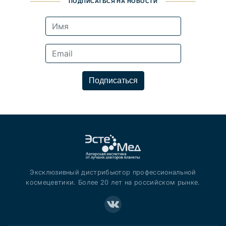
ПОДПИСАТЬСЯ НА НОВОСТИ
Подписаться
Эксклюзивный дистрибьютор профессиональной
космецевтики. Более 20 лет на российском рынке.