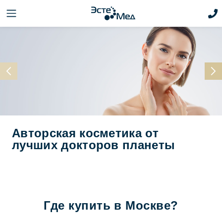
Авторская косметика от
лучших докторов планеты
Где купить в Москве?