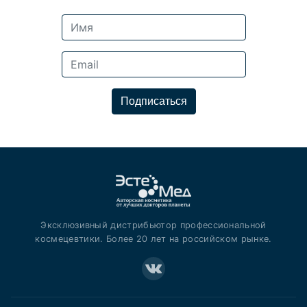
Подписаться
Эксклюзивный дистрибьютор профессиональной
космецевтики. Более 20 лет на российском рынке.