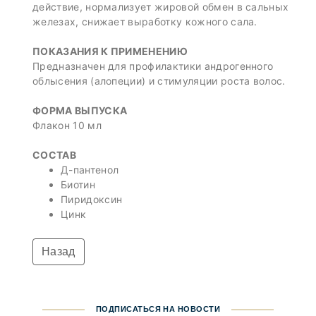
действие, нормализует жировой обмен в сальных
железах, снижает выработку кожного сала.
ПОКАЗАНИЯ К ПРИМЕНЕНИЮ
Предназначен для профилактики андрогенного
облысения (алопеции) и стимуляции роста волос.
ФОРМА ВЫПУСКА
Флакон 10 мл
СОСТАВ
Д-пантенол
Биотин
Пиридоксин
Цинк
Назад
ПОДПИСАТЬСЯ НА НОВОСТИ