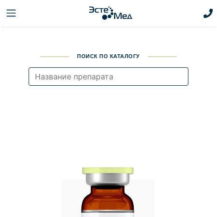
ПОИСК ПО КАТАЛОГУ