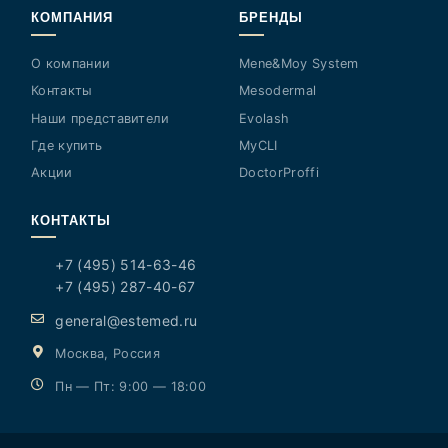
КОМПАНИЯ
БРЕНДЫ
О компании
Mene&Moy System
Контакты
Mesodermal
Наши представители
Evolash
Где купить
MyCLI
Акции
DoctorProffi
КОНТАКТЫ
+7 (495) 514-63-46
+7 (495) 287-40-67
general@estemed.ru
Москва, Россия
Пн — Пт: 9:00 — 18:00