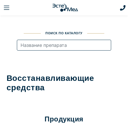
ПОИСК ПО КАТАЛОГУ
Восстанавливающие
средства
Продукция