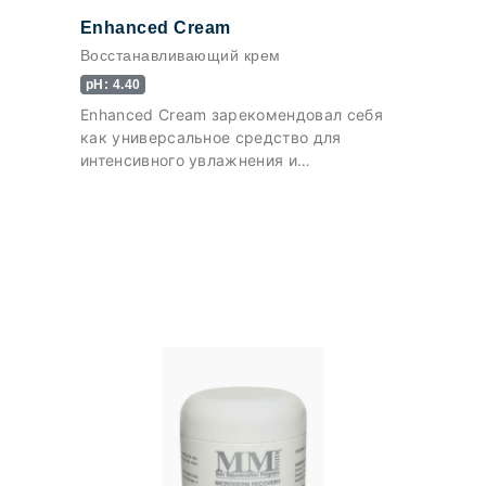
Enhanced Cream
Восстанавливающий крем
pH: 4.40
Enhanced Cream зарекомендовал себя
как универсальное средство для
интенсивного увлажнения и
нормализации липидного баланса кожи