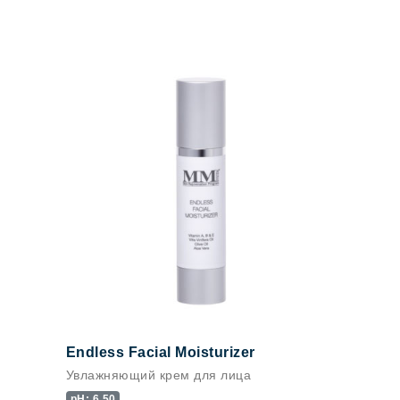
Endless Facial Moisturizer
Увлажняющий крем для лица
pH: 6.50