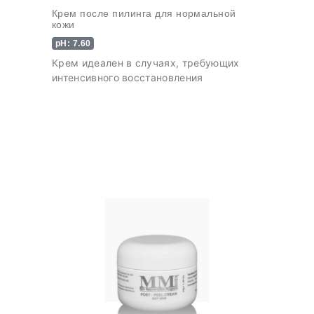
Крем после пилинга для нормальной
кожи
pH: 7.60
Крем идеален в случаях, требующих
интенсивного восстановления