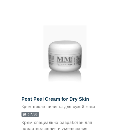
Post Peel Cream for Dry Skin
Крем после пилинга для сухой кожи
pH: 7.50
Крем специально разработан для
предотвращения и уменьшения