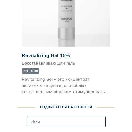
Revitalizing Gel 15%
Восстанавливающий гель
pH: 4.00
Revitalizing Gel – это концентрат
активных веществ, способных
естественным образом стимулировать
ресурсы кожи.
ПОДПИСАТЬСЯ НА НОВОСТИ