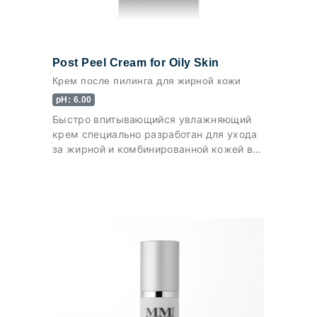
Post Peel Crеam for Oily Skin
Крем после пилинга для жирной кожи
pH: 6.00
Быстро впитывающийся увлажняющий
крем специально разработан для ухода
за жирной и комбинированной кожей в
период пилингов