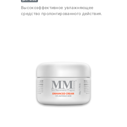
Высокоэффективное увлажняющее
средство пролонгированного действия.