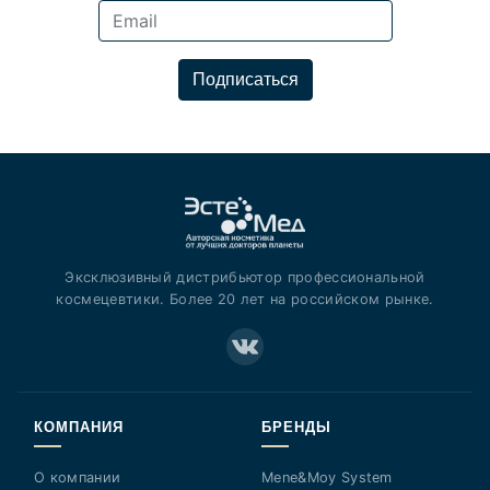
Подписаться
Эксклюзивный дистрибьютор профессиональной
космецевтики. Более 20 лет на российском рынке.
КОМПАНИЯ
БРЕНДЫ
О компании
Mene&Moy System