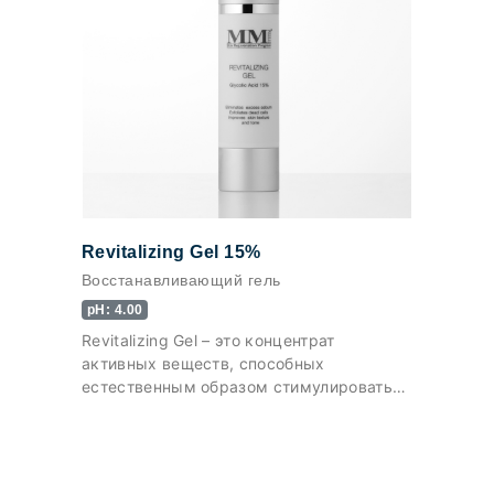
Revitalizing Gel 15%
Восстанавливающий гель
pH: 4.00
Revitalizing Gel – это концентрат
активных веществ, способных
естественным образом стимулировать
ресурсы кожи.