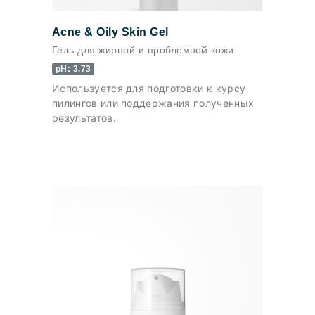
Acne & Oily Skin Gel
Гель для жирной и проблемной кожи
pH: 3.73
Используется для подготовки к курсу
пилингов или поддержания полученных
результатов.