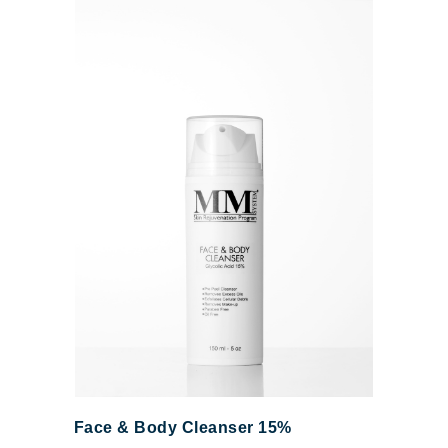
Face & Body Cleanser 15%