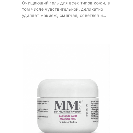
Очищающий гель для всех типов кожи, в
том числе чувствительной, деликатно
удаляет макияж, смягчая, осветляя и
увлажняя кожу