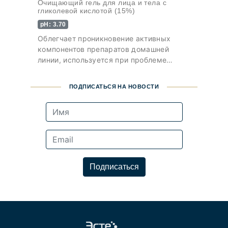
Очищающий гель для лица и тела с
гликолевой кислотой (15%)
pH: 3.70
Облегчает проникновение активных
компонентов препаратов домашней
линии, используется при проблеме
вросших волос
ПОДПИСАТЬСЯ НА НОВОСТИ
Подписаться