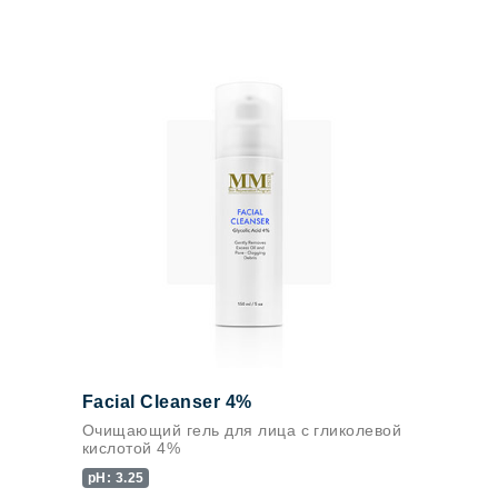
Facial Cleanser 4%
Очищающий гель для лица с гликолевой
кислотой 4%
pH: 3.25