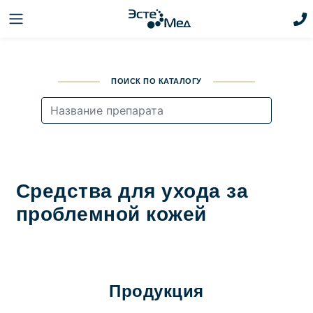
ПОИСК ПО КАТАЛОГУ
Средства для ухода за
проблемной кожей
Продукция