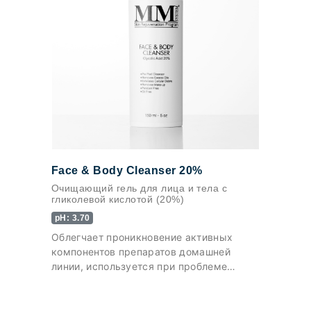
Face & Body Cleanser 20%
Очищающий гель для лица и тела с
гликолевой кислотой (20%)
pH: 3.70
Облегчает проникновение активных
компонентов препаратов домашней
линии, используется при проблеме
вросших волос