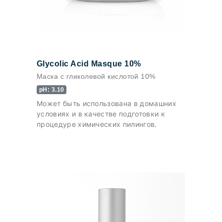
Glycolic Acid Masque 10%
Маска с гликолевой кислотой 10%
pH: 3.10
Может быть использована в домашних
условиях и в качестве подготовки к
процедуре химических пилингов.