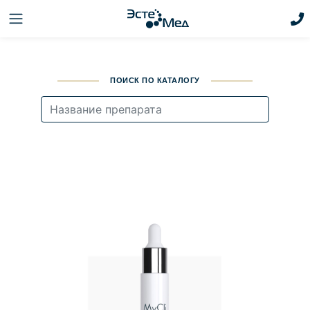
ПОИСК ПО КАТАЛОГУ