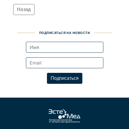
Назад
ПОДПИСАТЬСЯ НА НОВОСТИ
Подписаться