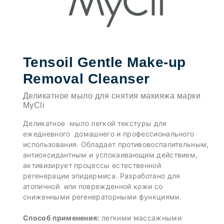
Tensoil Gentle Make-up
Removal Cleanser
Деликатное мыло для снятия макияжа марки
MyCli
Деликатное мыло легкой текстуры для
ежедневного домашнего и профессионального
использования. Обладает противовоспалительным,
антиоксидантным и успокаивающим действием,
активизирует процессы естественной
регенерации эпидермиса. Разработано для
атопичной или поврежденной кожи со
сниженными регенераторными функциями.
Способ применения:
легкими массажными