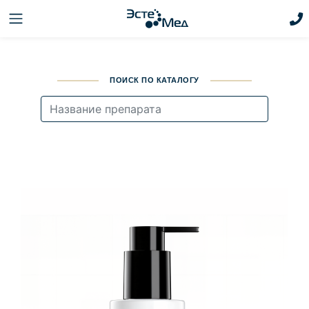
ПОИСК ПО КАТАЛОГУ