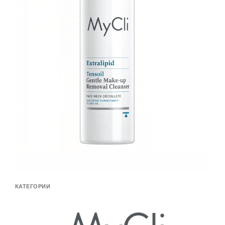
КАТЕГОРИИ