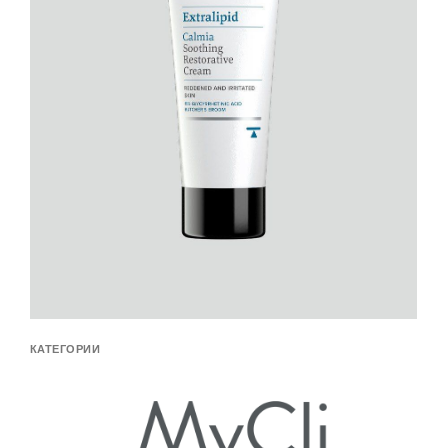
КАТЕГОРИИ