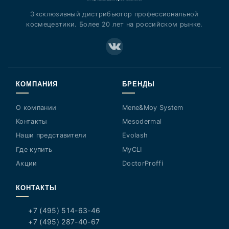
Эксклюзивный дистрибьютор профессиональной
космецевтики. Более 20 лет на российском рынке.
КОМПАНИЯ
БРЕНДЫ
О компании
Mene&Moy System
Контакты
Mesodermal
Наши представители
Evolash
Где купить
MyCLI
Акции
DoctorProffi
КОНТАКТЫ
+7 (495) 514-63-46
+7 (495) 287-40-67