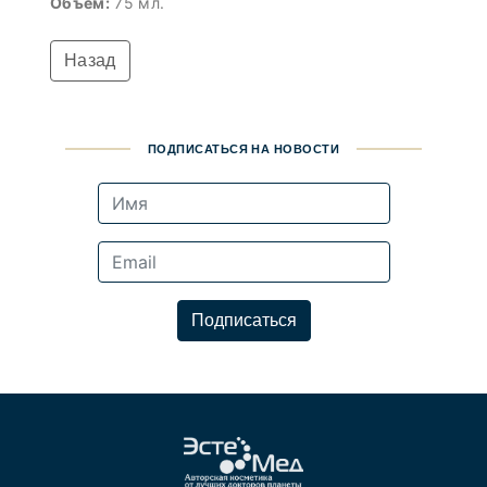
Объем:
75 мл.
Назад
ПОДПИСАТЬСЯ НА НОВОСТИ
Подписаться