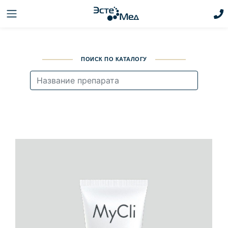
ПОИСК ПО КАТАЛОГУ