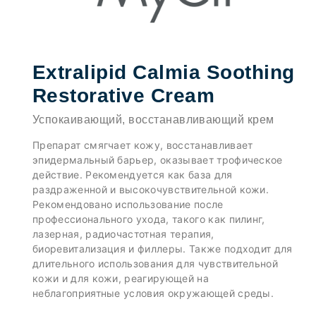
Extralipid Calmia Soothing
Restorative Cream
Успокаивающий, восстанавливающий крем
Препарат смягчает кожу, восстанавливает
эпидермальный барьер, оказывает трофическое
действие. Рекомендуется как база для
раздраженной и высокочувствительной кожи.
Рекомендовано использование после
профессионального ухода, такого как пилинг,
лазерная, радиочастотная терапия,
биоревитализация и филлеры. Также подходит для
длительного использования для чувствительной
кожи и для кожи, реагирующей на
неблагоприятные условия окружающей среды.