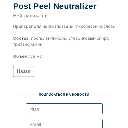
Post Peel Neutralizer
Нейтрализатор
Препарат для нейтрализации гликолевой кислоты.
Состав:
пропиленгликоль, стеариловый спирт,
третаноламин.
Объем
: 59 мл.
Назад
ПОДПИСАТЬСЯ НА НОВОСТИ