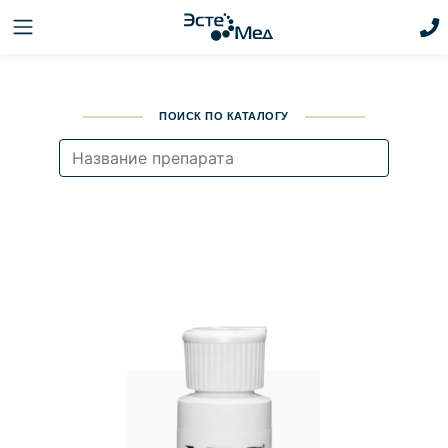
ПОИСК ПО КАТАЛОГУ