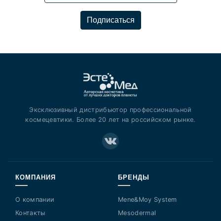
Подписаться
Эксклюзивный дистрибьютор профессиональной
космецевтики. Более 20 лет на российском рынке.
КОМПАНИЯ
БРЕНДЫ
О компании
Mene&Moy System
Контакты
Mesodermal