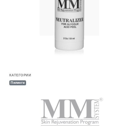
КАТЕГОРИИ
Пилинги