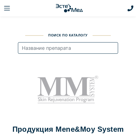
ПОИСК ПО КАТАЛОГУ
Продукция Mene&Moy System