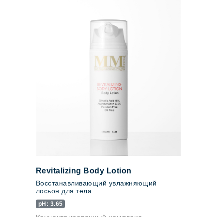
Revitalizing Body Lotion
Восстанавливающий увлажняющий
лосьон для тела
pH: 3.65