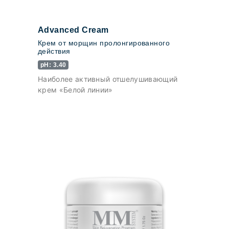
Advanced Cream
Крем от морщин пролонгированного
действия
pH: 3.40
Наиболее активный отшелушивающий
крем «Белой линии»