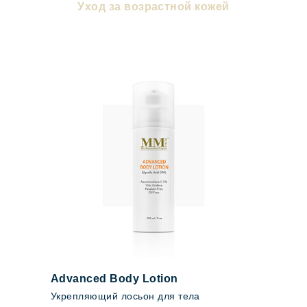
Уход за возрастной кожей
Advanced Body Lotion
Укрепляющий лосьон для тела