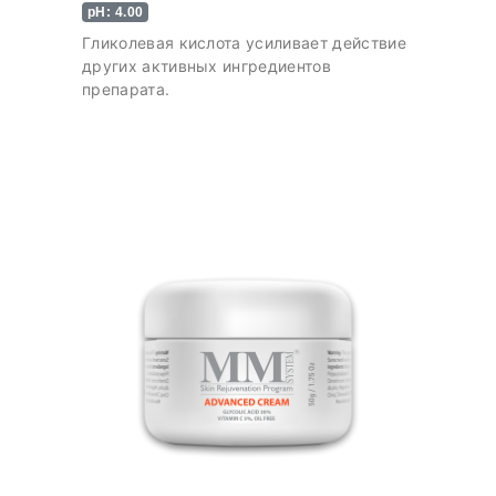
pH: 4.00
Гликолевая кислота усиливает действие
других активных ингредиентов
препарата.