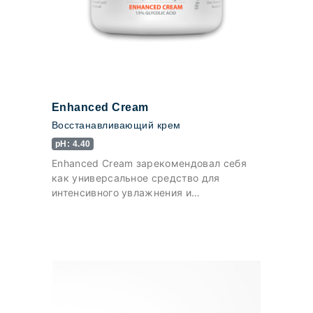
Enhanced Cream
Восстанавливающий крем
pH: 4.40
Enhanced Cream зарекомендовал себя
как универсальное средство для
интенсивного увлажнения и
нормализации липидного баланса кожи