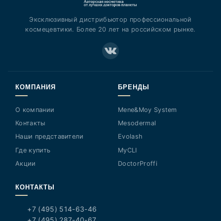
Эксклюзивный дистрибьютор профессиональной
космецевтики. Более 20 лет на российском рынке.
КОМПАНИЯ
БРЕНДЫ
О компании
Mene&Moy System
Контакты
Mesodermal
Наши представители
Evolash
Где купить
MyCLI
Акции
DoctorProffi
КОНТАКТЫ
+7 (495) 514-63-46
+7 (495) 287-40-67