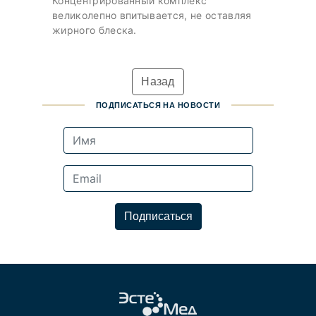
Концентрированный комплекс
великолепно впитывается, не оставляя
жирного блеска.
Назад
ПОДПИСАТЬСЯ НА НОВОСТИ
Подписаться