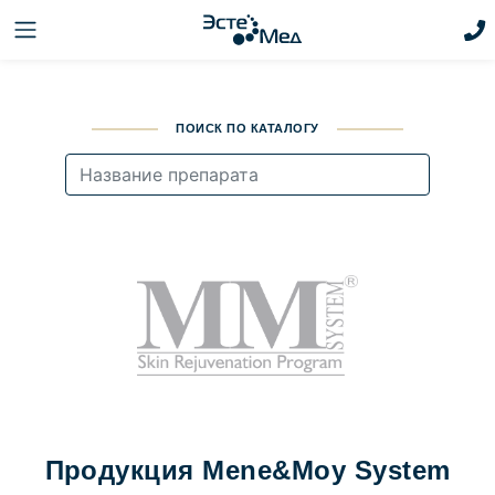
ПОИСК ПО КАТАЛОГУ
Продукция Mene&Moy System