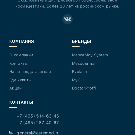
Эксклюзивный дистрибьютор профессиональной
космецевтики. Более 20 лет на российском рынке.
КОМПАНИЯ
БРЕНДЫ
О компании
Mene&Moy System
Контакты
Mesodermal
Наши представители
Evolash
Где купить
MyCLI
Акции
DoctorProffi
КОНТАКТЫ
+7 (495) 514-63-46
+7 (495) 287-40-67
general@estemed.ru