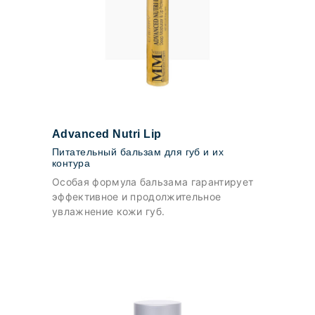
Advanced Nutri Lip
Питательный бальзам для губ и их
контура
Особая формула бальзама гарантирует
эффективное и продолжительное
увлажнение кожи губ.