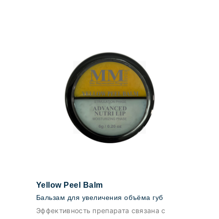
Yellow Peel Balm
Бальзам для увеличения объёма губ
Эффективность препарата связана с