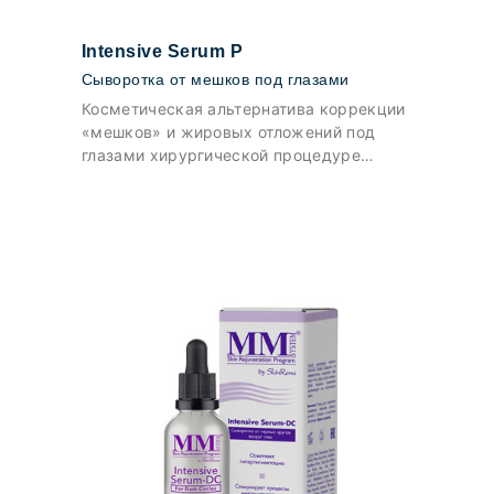
Intensive Serum Р
Cыворотка от мешков под глазами
Косметическая альтернатива коррекции
«мешков» и жировых отложений под
глазами хирургической процедуре
блефаропластики