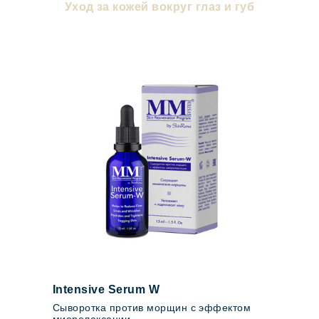
Уход за кожей вокруг глаз и губ
Intensive Serum W
Сыворотка против морщин с эффектом
миорелаксации