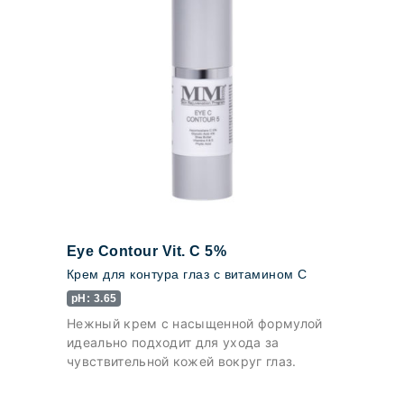
Eye Contour Vit. C 5%
Крем для контура глаз с витамином С
pH: 3.65
Нежный крем с насыщенной формулой
идеально подходит для ухода за
чувствительной кожей вокруг глаз.