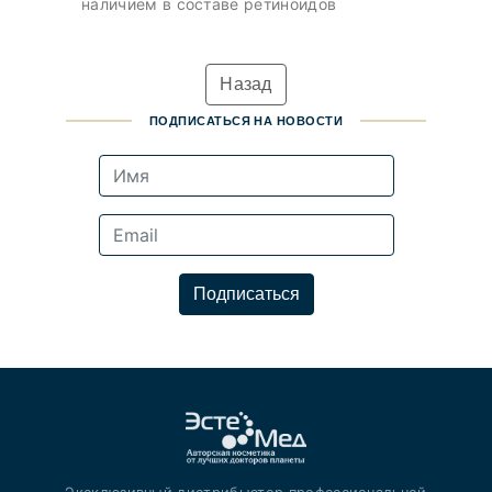
наличием в составе ретиноидов
Назад
ПОДПИСАТЬСЯ НА НОВОСТИ
Подписаться