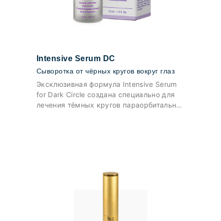
Intensive Serum DC
Сыворотка от чёрных кругов вокруг глаз
Эксклюзивная формула Intensive Serum
for Dark Circle создана специально для
лечения тёмных кругов параорбитальной
зоны