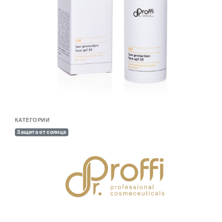
КАТЕГОРИИ
Защита от солнца