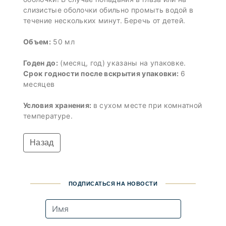
слизистые оболочки обильно промыть водой в
течение нескольких минут. Беречь от детей.
Объем:
50 мл
Годен до:
(месяц, год) указаны на упаковке.
Срок годности после вскрытия упаковки:
6
месяцев
Условия хранения:
в сухом месте при комнатной
температуре.
Назад
ПОДПИСАТЬСЯ НА НОВОСТИ