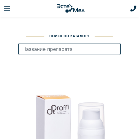
ПОИСК ПО КАТАЛОГУ