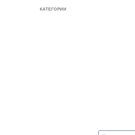
КАТЕГОРИИ