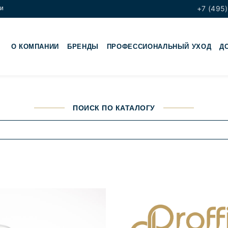
+7 (495)
ки
О КОМПАНИИ
БРЕНДЫ
ПРОФЕССИОНАЛЬНЫЙ УХОД
Д
ПОИСК ПО КАТАЛОГУ