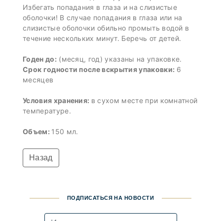
Избегать попадания в глаза и на слизистые
оболочки! В случае попадания в глаза или на
слизистые оболочки обильно промыть водой в
течение нескольких минут. Беречь от детей.
Годен до:
(месяц, год) указаны на упаковке.
Срок годности после вскрытия упаковки:
6
месяцев
Условия хранения:
в сухом месте при комнатной
температуре.
Объем:
150 мл.
Назад
ПОДПИСАТЬСЯ НА НОВОСТИ