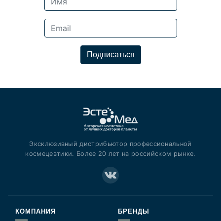
Подписаться
Эксклюзивный дистрибьютор профессиональной
космецевтики. Более 20 лет на российском рынке.
КОМПАНИЯ
БРЕНДЫ