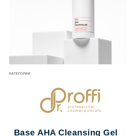
КАТЕГОРИИ
Base AHA Cleansing Gel