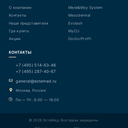
О компании
Mene&Moy System
Контакты
Mesodermal
Наши представители
Evolash
Где купить
MyCLI
Акции
DoctorProffi
КОНТАКТЫ
+7 (495) 514-63-46
+7 (495) 287-40-67
general@estemed.ru
Москва, Россия
Пн — Пт: 9:00 — 18:00
© 2026 ЭстеМед. Все права защищены.