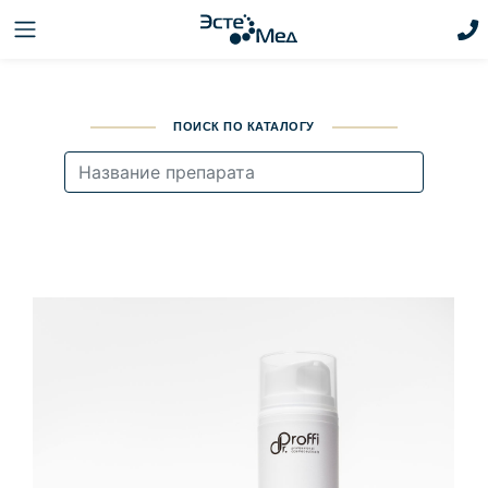
ПОИСК ПО КАТАЛОГУ