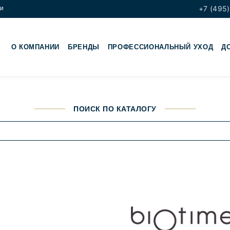
+7 (495)
ки
О КОМПАНИИ
БРЕНДЫ
ПРОФЕССИОНАЛЬНЫЙ УХОД
Д
ПОИСК ПО КАТАЛОГУ