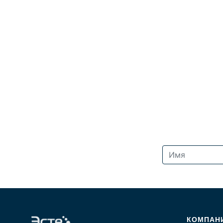
КОМПАН