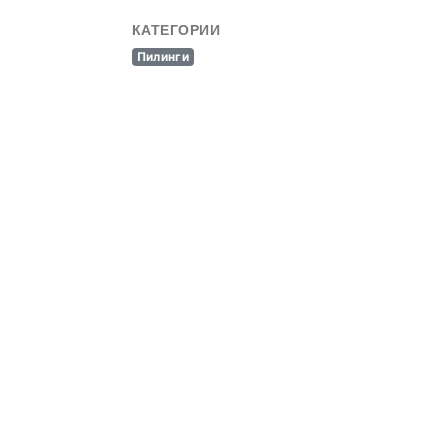
КАТЕГОРИИ
Пилинги